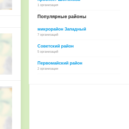
1 организация
Популярные районы
микрорайон Западный
7 организаций
Советский район
5 организаций
Первомайский район
2 организации