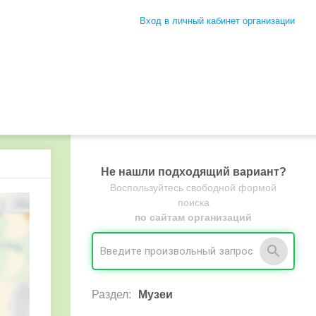
Вход в личный кабинет организации
Не нашли подходящий вариант?
Воспользуйтесь свободной формой
поиска
по сайтам организаций
Раздел:
Музеи