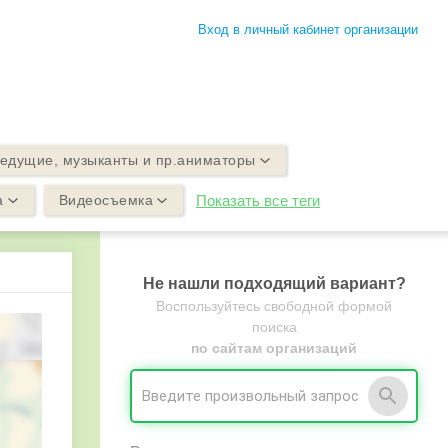
Вход в личный кабинет организации
едущие, музыканты и пр.аниматоры
а
Видеосъемка
Показать все теги
Не нашли подходящий вариант?
Воспользуйтесь свободной формой
поиска
по сайтам организаций