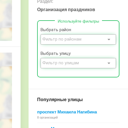
Раздел:
Организация праздников
Используйте фильтры
Выбрать район
Выбрать улицу
Популярные улицы
проспект Михаила Нагибина
8 организаций