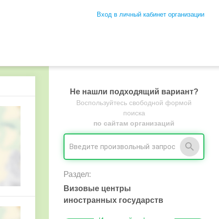
Вход в личный кабинет организации
Не нашли подходящий вариант?
Воспользуйтесь свободной формой
поиска
по сайтам организаций
Раздел:
Визовые центры
иностранных государств