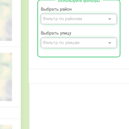
Используйте фильтры
Выбрать район
Выбрать улицу