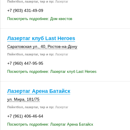
Пейнтбол, лазертаг, тир и пр:
Лазертаг
+7 (903) 431-49-09
Посмотреть подробнее: Дом квестов
Лазертаг клуб Last Heroes
Саратовская ул., 40
,
Ростов-на-Дону
Пейнтбол, лазертаг, тир и пр:
Лазертаг
+7 (960) 447-95-95
Посмотреть подробнее: Лазертаг клуб Last Heroes
Лазертаг Арена Батайск
ул. Мира
,
181/75
Пейнтбол, лазертаг, тир и пр:
Лазертаг
+7 (961) 406-46-64
Посмотреть подробнее: Лазертаг Арена Батайск