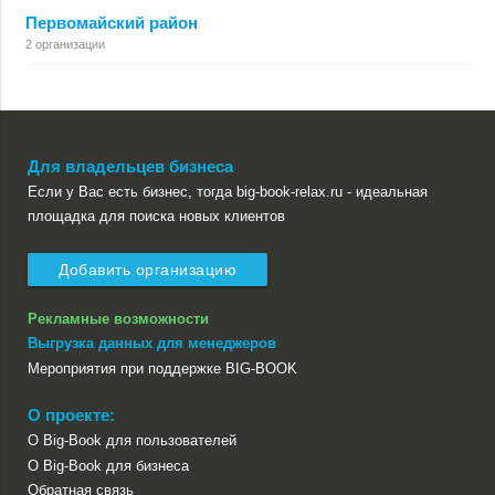
Первомайский район
2 организации
Для владельцев бизнеса
Если у Вас есть бизнес, тогда big-book-relax.ru - идеальная
площадка для поиска новых клиентов
Добавить организацию
Рекламные возможности
Выгрузка данных для менеджеров
Мероприятия при поддержке BIG-BOOK
О проекте:
О Big-Book для пользователей
О Big-Book для бизнеса
Обратная связь