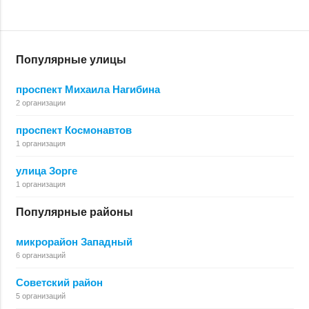
Популярные улицы
проспект Михаила Нагибина
2 организации
проспект Космонавтов
1 организация
улица Зорге
1 организация
Популярные районы
микрорайон Западный
6 организаций
Советский район
5 организаций