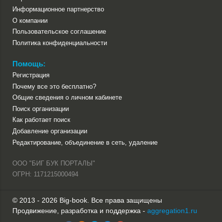
Информационное партнерство
О компании
Пользовательское соглашение
Политика конфиденциальности
Помощь:
Регистрация
Почему все это бесплатно?
Общие сведения о личном кабинете
Поиск организации
Как работает поиск
Добавление организации
Редактирование, объединение в сеть, удаление
ООО "БИГ БУК ПОРТАЛЫ"
ОГРН: 1171215000494
© 2013 - 2026 Big-book. Все права защищены
Продвижение, разработка и поддержка -
aggregation1.ru