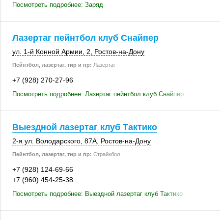
Посмотреть подробнее: Заряд
Лазертаг пейнтбол клуб Снайпер
ул. 1-й Конной Армии, 2,
Ростов-на-Дону
Пейнтбол, лазертаг, тир и пр:
Лазертаг
+7 (928) 270-27-96
Посмотреть подробнее: Лазертаг пейнтбол клуб Снайпер
Выездной лазертаг клуб Тактико
2-я ул. Володарского,
87А
,
Ростов-на-Дону
Пейнтбол, лазертаг, тир и пр:
Страйкбол
+7 (928) 124-69-66
+7 (960) 454-25-38
Посмотреть подробнее: Выездной лазертаг клуб Тактико